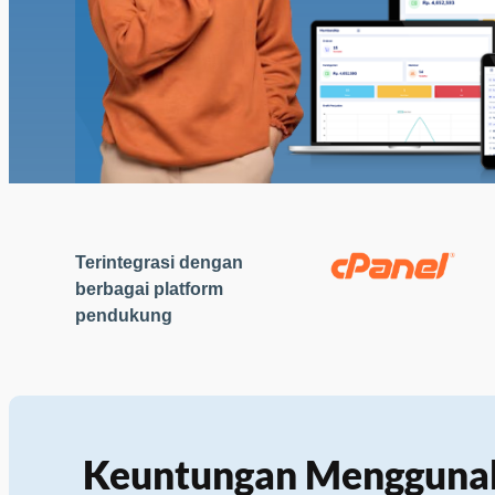
Terintegrasi dengan
berbagai platform
pendukung
Keuntungan Menggunaka