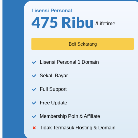
Lisensi Personal
475 Ribu
/Lifetime
Beli Sekarang
Lisensi Personal 1 Domain
Sekali Bayar
Full Support
Free Update
Membership Poin & Affiliate
Tidak Termasuk Hosting & Domain