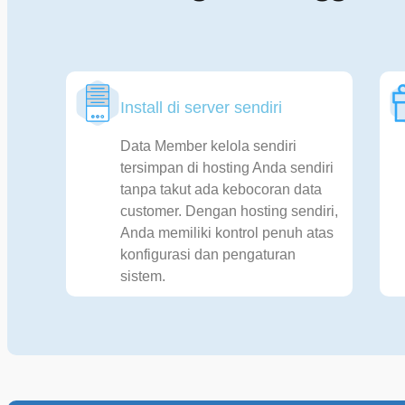
Install di server sendiri
Data Member kelola sendiri
tersimpan di hosting Anda sendiri
tanpa takut ada kebocoran data
customer. Dengan hosting sendiri,
Anda memiliki kontrol penuh atas
konfigurasi dan pengaturan
sistem.