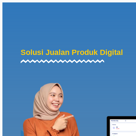
Solusi Jualan Produk Digital