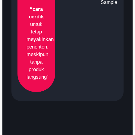
Sample
“cara
cerdik
untuk
tetap
meyakinkan
penonton,
meskipun
tanpa
produk
langsung”