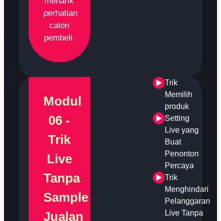
menarik
perhatian
calon
pembeli.
Trik
Memilih
Modul
produk
06 -
Setting
Live yang
Trik
Buat
Penonton
Live
Percaya
Tanpa
Trik
Menghindari
Sample
Pelanggaran
Live Tanpa
Jualan