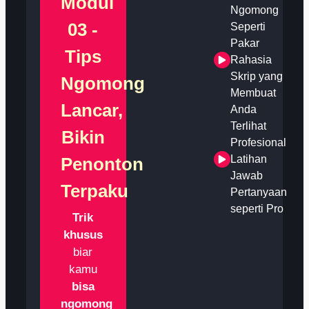
Modul
Ngomong
03 -
Seperti
Pakar
Tips
Rahasia
Skrip yang
Ngomong
Membuat
Lancar,
Anda
Terlihat
Bikin
Profesional
Latihan
Penonton
Jawab
Terpaku
Pertanyaan
seperti Pro
Trik
khusus
biar
kamu
bisa
ngomong