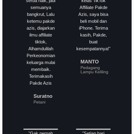
serba naik, jadi
kelas TikTok
semuanya
Affiliate Pakde
bangkrut, Lalu
Azis, saya bisa
ketemu pakde
beli mobil dan
azis, diajarkan
iPhone. Terima
ilmu affiliate
kasih, Pakde,
tiktok,
buat
Alhamdulilah
kesempatannya!"
Perkeonomian
MANTO
keluarga mulai
Pedagang
membaik.
Lampu Keliling
Terimakasih
Pakde Azis
Suratno
Petani
"Gak pernah
"Setiap hari