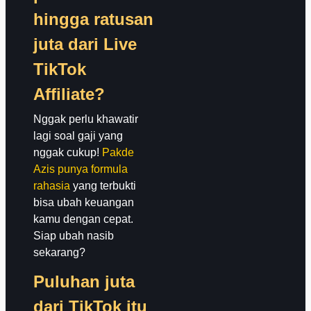
hingga ratusan
juta dari Live
TikTok
Affiliate?
Nggak perlu khawatir
lagi soal gaji yang
nggak cukup!
Pakde
Azis punya formula
rahasia
yang terbukti
bisa ubah keuangan
kamu dengan cepat.
Siap ubah nasib
sekarang?
Puluhan juta
dari TikTok itu