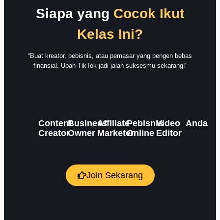
Siapa yang
Cocok Ikut
Kelas Ini?
“Buat kreator, pebisnis, atau pemasar yang pengen bebas
finansial. Ubah TikTok jadi jalan suksesmu sekarang!”
Content
Business
Affiliate
Pebisnis
Video
Anda
Creator
Owner
Marketer
Online
Editor
Join Sekarang