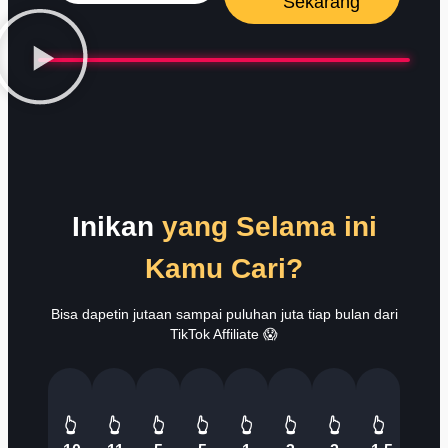
Sekarang
Inikan
yang Selama ini
Kamu Cari?
Bisa dapetin jutaan sampai puluhan juta tiap bulan dari
TikTok Affiliate 😱
👆
👆
👆
👆
👆
👆
👆
👆