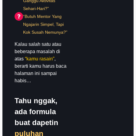
Ganggu Aktivitas
Sehari-Hari?”
“Butuh Mentor Yang
Ngajarin Simpel, Tapi
Kok Susah Nemunya?”
Kalau salah satu atau
beberapa masalah di
atas
“kamu rasain”
,
berarti kamu harus baca
halaman ini sampai
habis…
Tahu nggak,
ada formula
buat dapetin
puluhan