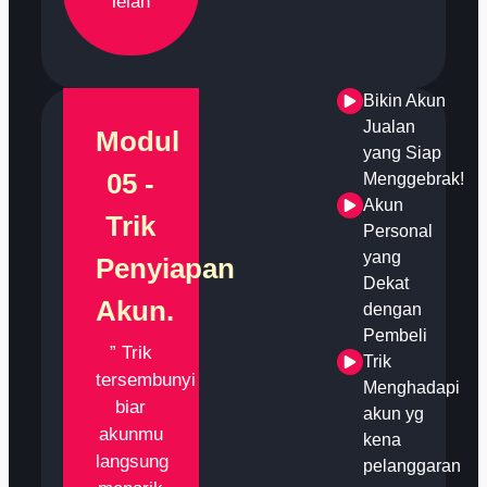
lelah
Bikin Akun
Jualan
Modul
yang Siap
05 -
Menggebrak!
Akun
Trik
Personal
yang
Penyiapan
Dekat
Akun.
dengan
Pembeli
” Trik
Trik
tersembunyi
Menghadapi
biar
akun yg
akunmu
kena
langsung
pelanggaran