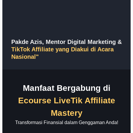
Pakde Azis, Mentor Digital Marketing &
TikTok Affiliate yang Diakui di Acara
Nasional"
Manfaat Bergabung di
Ecourse LiveTik Affiliate
Mastery
Transformasi Finansial dalam Genggaman Anda!