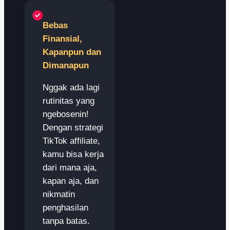
Bebas
Finansial,
Kapanpun dan
Dimanapun
Nggak ada lagi
rutinitas yang
ngebosenin!
Dengan strategi
TikTok affiliate,
kamu bisa kerja
dari mana aja,
kapan aja, dan
nikmatin
penghasilan
tanpa batas.